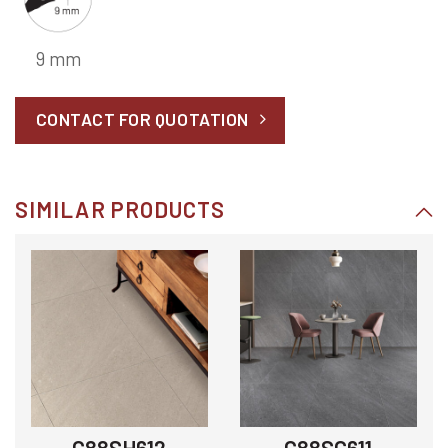
9 mm
CONTACT FOR QUOTATION
SIMILAR PRODUCTS