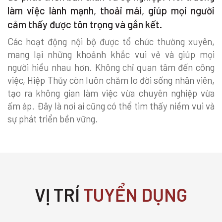
làm việc lành mạnh, thoải mái, giúp mọi người
cảm thấy được tôn trọng và gắn kết.
Các hoạt động nội bộ được tổ chức thường xuyên,
mang lại những khoảnh khắc vui vẻ và giúp mọi
người hiểu nhau hơn. Không chỉ quan tâm đến công
việc, Hiệp Thủy còn luôn chăm lo đời sống nhân viên,
tạo ra không gian làm việc vừa chuyên nghiệp vừa
ấm áp. Đây là nơi ai cũng có thể tìm thấy niềm vui và
sự phát triển bền vững.
VỊ TRÍ
TUYỂN DỤNG