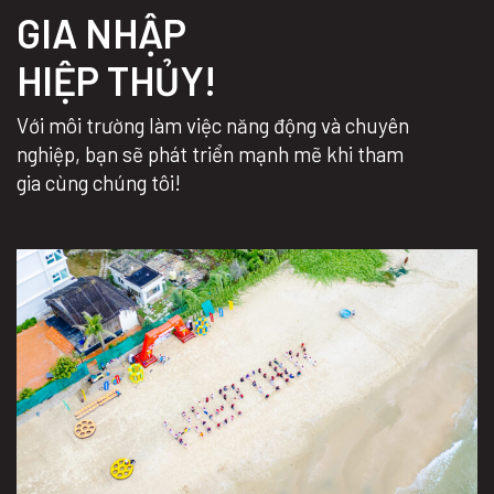
GIA NHẬP
HIỆP THỦY!
Với môi trường làm việc năng động và chuyên
nghiệp, bạn sẽ phát triển mạnh mẽ khi tham
gia cùng chúng tôi!