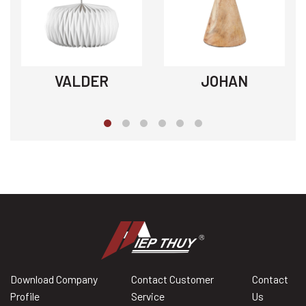
VALDER
JOHAN
Download Company
Contact Customer
Contact
Profile
Service
Us