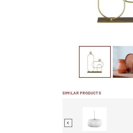
SIMILAR PRODUCTS