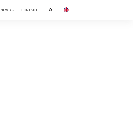
NEWS
CONTACT