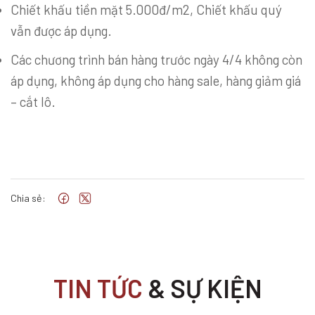
Chiết khấu tiền mặt 5.000đ/m2, Chiết khấu quý
vẫn được áp dụng.
Các chương trình bán hàng trước ngày 4/4 không còn
áp dụng, không áp dụng cho hàng sale, hàng giảm giá
– cắt lô.
Chia sẻ:
TIN TỨC
& SỰ KIỆN