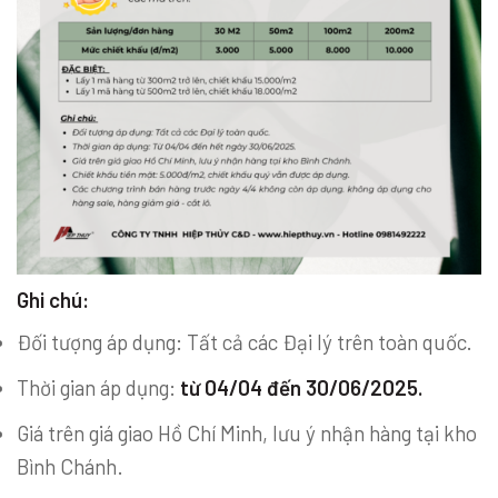
Ghi chú:
Đối tượng áp dụng: Tất cả các Đại lý trên toàn quốc.
Thời gian áp dụng:
từ 04/04 đến 30/06/2025.
Giá trên giá giao Hồ Chí Minh, lưu ý nhận hàng tại kho
Bình Chánh.