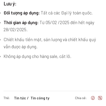
Lưu ý:
Đối tượng áp dụng:
Tất cả các Đại lý toàn quốc.
Thời gian áp dụng:
Từ 05/02 /2025 đến hết ngày
28/02/2025.
Chiết khấu tiền mặt, sản lượng và chiết khấu quý
vẫn được áp dụng.
Không áp dụng cho hàng sale, cắt lô.
Tin tức
Tin công ty
Thẻ:
Chia sẻ: