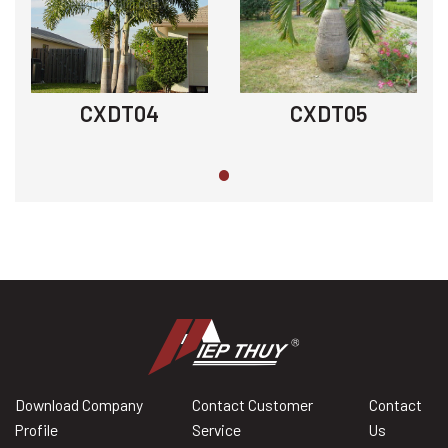
CXDT04
CXDT05
Download Company
Contact Customer
Contact
Profile
Service
Us