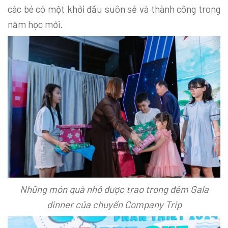
các bé có một khởi đầu suôn sẻ và thành công trong
năm học mới.
Những món quà nhỏ được trao trong đêm Gala
dinner của chuyến Company Trip