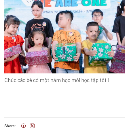
Chúc các bé có một năm học mới học tập tốt !
Share: