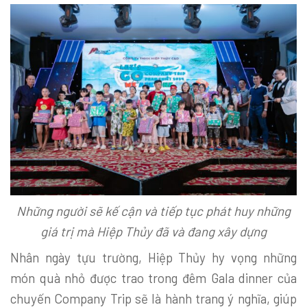
Những người sẽ kế cận và tiếp tục phát huy những
giá trị mà Hiệp Thủy đã và đang xây dựng
Nhân ngày tựu trường, Hiệp Thủy hy vọng những
món quà nhỏ được trao trong đêm Gala dinner của
chuyến Company Trip sẽ là hành trang ý nghĩa, giúp