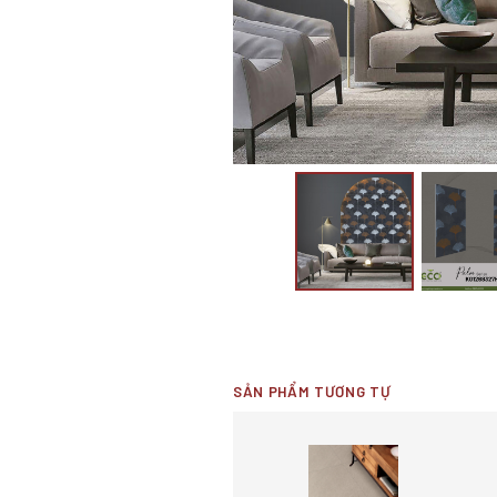
SẢN PHẨM TƯƠNG TỰ