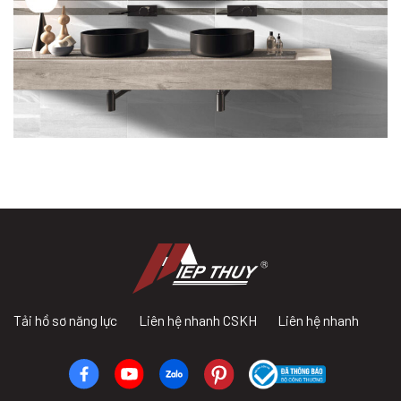
Tải hồ sơ năng lực
Liên hệ nhanh CSKH
Liên hệ nhanh