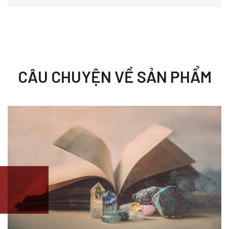
CÂU CHUYỆN VỀ SẢN PHẨM