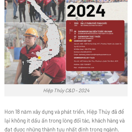
Hiệp Thủy C&D – 2024
Hơn 18 năm xây dựng và phát triển, Hiệp Thủy đã để
lại không ít dấu ấn trong lòng đối tác, khách hàng và
đạt được những thành tựu nhất định trong ngành.