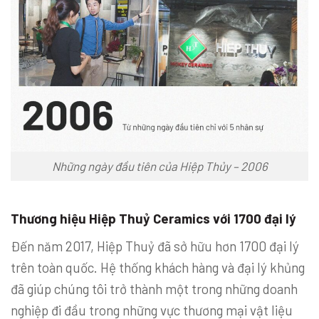
Những ngày đầu tiên của Hiệp Thủy – 2006
Thương hiệu Hiệp Thuỷ Ceramics với 1700 đại lý
Đến năm 2017, Hiệp Thuỷ đã sở hữu hơn 1700 đại lý
trên toàn quốc. Hệ thống khách hàng và đại lý khủng
đã giúp chúng tôi trở thành một trong những doanh
nghiệp đi đầu trong những vực thương mại vật liệu