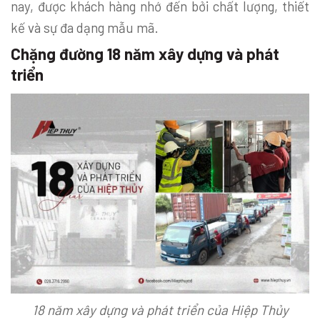
nay, được khách hàng nhớ đến bởi chất lượng, thiết
kế và sự đa dạng mẫu mã.
Chặng đường 18 năm xây dựng và phát
triển
18 năm xây dựng và phát triển của Hiệp Thủy