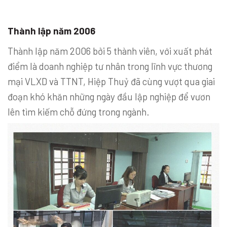
Thành lập năm 2006
Thành lập năm 2006 bởi 5 thành viên, với xuất phát
điểm là doanh nghiệp tư nhân trong lĩnh vực thương
mại VLXD và TTNT, Hiệp Thuỷ đã cùng vượt qua giai
đoạn khó khăn những ngày đầu lập nghiệp để vươn
lên tìm kiếm chỗ đứng trong ngành.