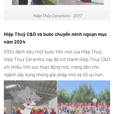
Hiệp Thủy Ceramics – 2017
Hiệp Thuỷ C&D và bước chuyển mình ngoạn mục
năm 2024
2024 đánh dấu một bước tiến mới của Hiệp Thuỷ.
Hiệp Thuỷ Ceramics nay đã trở thành Hiệp Thuỷ C&D
với nhiều lĩnh vực hoạt động mới, mang đến cho
ngành xây dựng những giải pháp mới và tối ưu hơn.