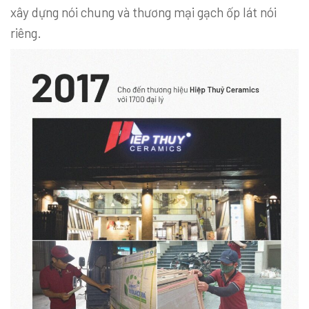
xây dựng nói chung và thương mại gạch ốp lát nói
riêng.