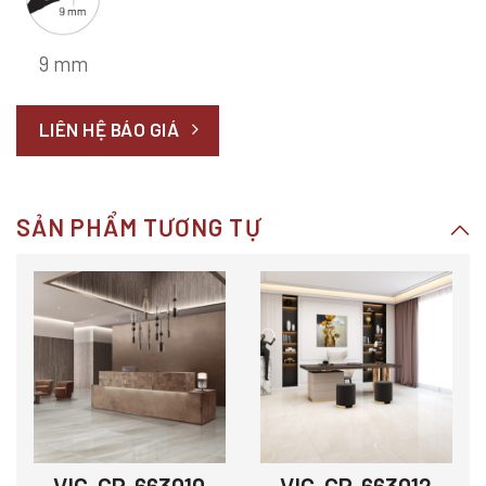
9 mm
LIÊN HỆ BÁO GIÁ
SẢN PHẨM TƯƠNG TỰ