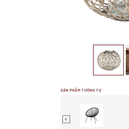
SẢN PHẨM TƯƠNG TỰ