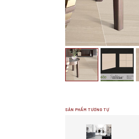
SẢN PHẨM TƯƠNG TỰ