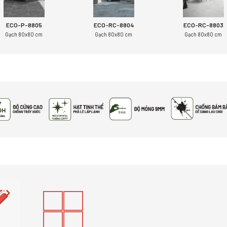
ECO-P-8805
ECO-RC-8804
ECO-RC-8803
Gạch 80x80 cm
Gạch 80x80 cm
Gạch 80x80 cm