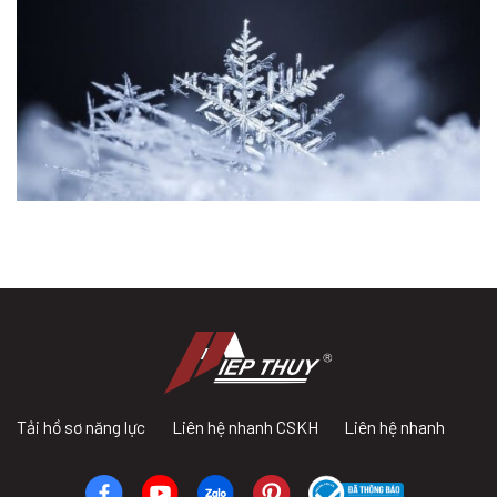
Tải hồ sơ năng lực
Liên hệ nhanh CSKH
Liên hệ nhanh