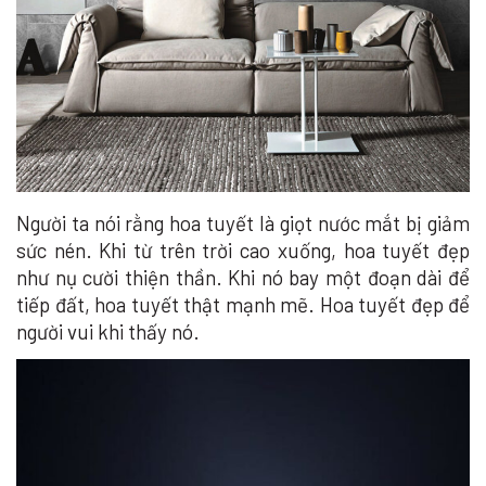
Người ta nói rằng hoa tuyết là giọt nước mắt bị giảm
sức nén. Khi từ trên trời cao xuống, hoa tuyết đẹp
như nụ cười thiện thần. Khi nó bay một đoạn dài để
tiếp đất, hoa tuyết thật mạnh mẽ. Hoa tuyết đẹp để
người vui khi thấy nó.