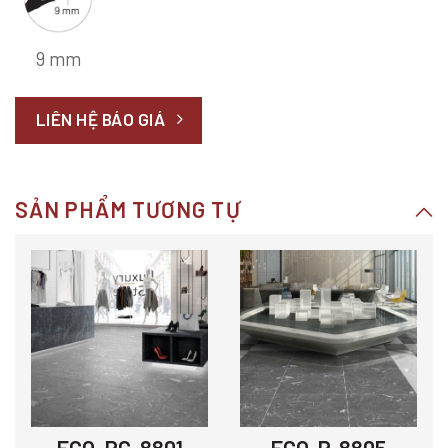
9 mm
LIÊN HỆ BÁO GIÁ
SẢN PHẨM TƯƠNG TỰ