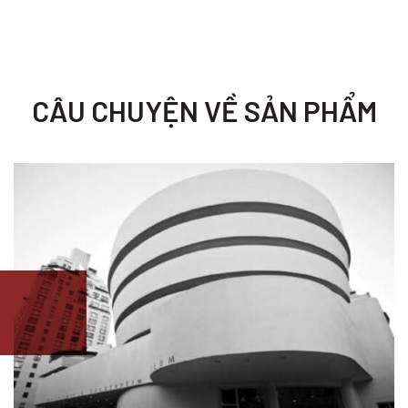
CÂU CHUYỆN VỀ SẢN PHẨM