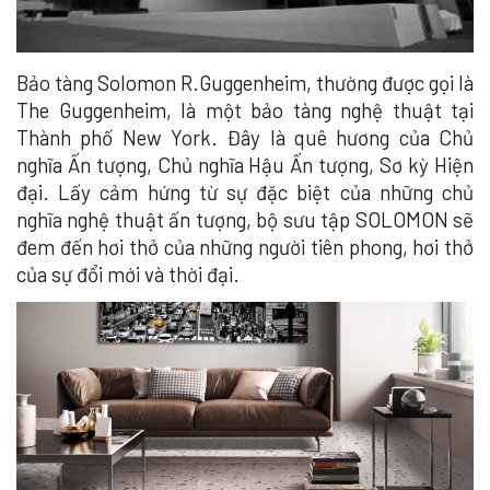
Bảo tàng Solomon R.Guggenheim, thường được gọi là
The Guggenheim, là một bảo tàng nghệ thuật tại
Thành phố New York. Đây là quê hương của Chủ
nghĩa Ấn tượng, Chủ nghĩa Hậu Ấn tượng, Sơ kỳ Hiện
đại. Lấy cảm hứng từ sự đặc biệt của những chủ
nghĩa nghệ thuật ấn tượng, bộ sưu tập SOLOMON sẽ
đem đến hơi thở của những người tiên phong, hơi thở
của sự đổi mới và thời đại.