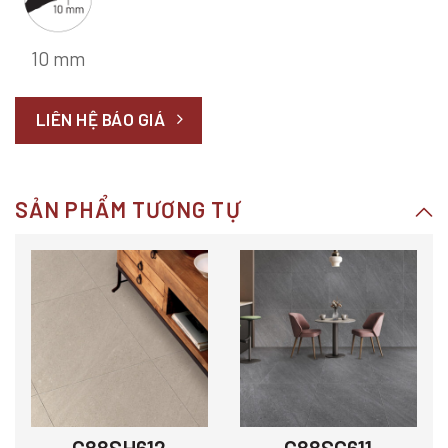
10 mm
LIÊN HỆ BÁO GIÁ
SẢN PHẨM TƯƠNG TỰ