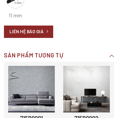
11 mm
LIÊN HỆ BÁO GIÁ
SẢN PHẨM TƯƠNG TỰ