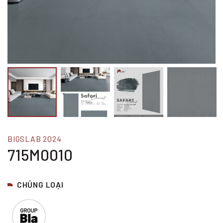
BIGSLAB 2024
715M0010
CHỦNG LOẠI