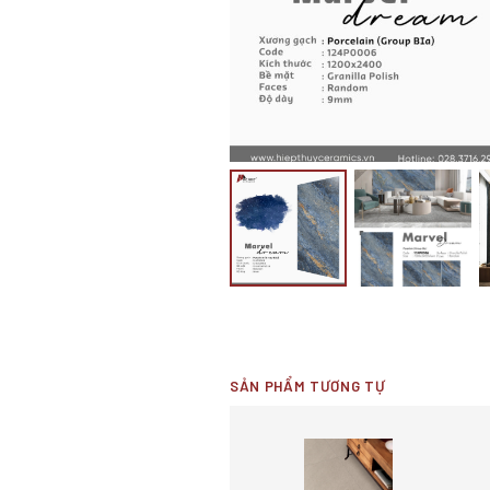
SẢN PHẨM TƯƠNG TỰ